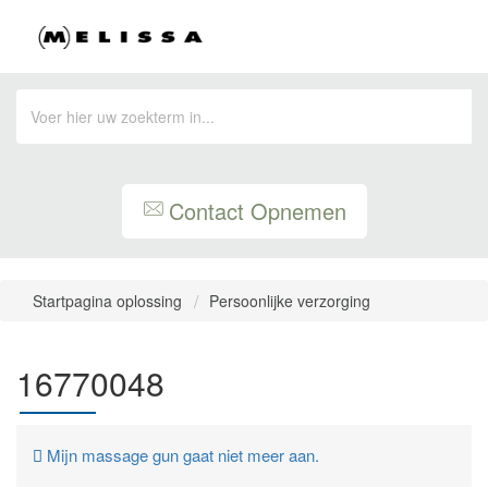
Contact Opnemen
Startpagina oplossing
Persoonlijke verzorging
16770048
Mijn massage gun gaat niet meer aan.