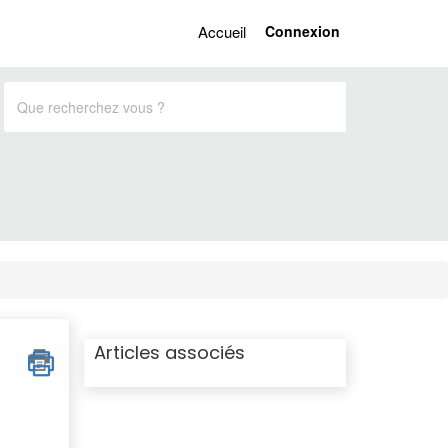
Accueil
Connexion
Articles associés