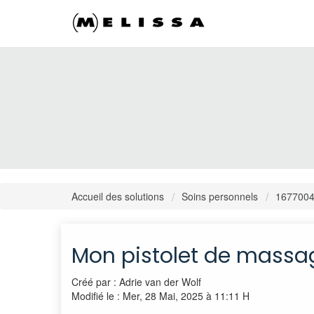
Accueil des solutions
Soins personnels
167700
Mon pistolet de massag
Créé par : Adrie van der Wolf
Modifié le : Mer, 28 Mai, 2025 à 11:11 H