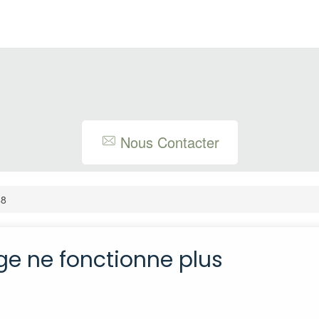
Nous Contacter
48
e ne fonctionne plus