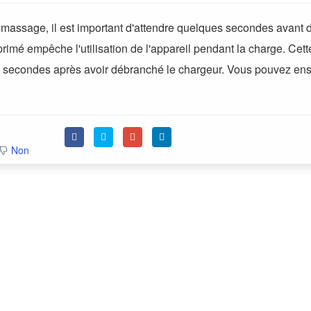
 massage, il est important d'attendre quelques secondes avant 
imprimé empêche l'utilisation de l'appareil pendant la charge. Cett
 secondes après avoir débranché le chargeur. Vous pouvez ens
Non