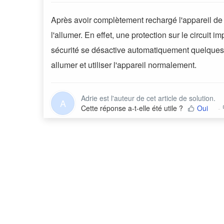
Après avoir complètement rechargé l'appareil de
l'allumer. En effet, une protection sur le circuit 
sécurité se désactive automatiquement quelques
allumer et utiliser l'appareil normalement.
Adrie est l'auteur de cet article de solution.
A
Cette réponse a-t-elle été utile ?
Oui